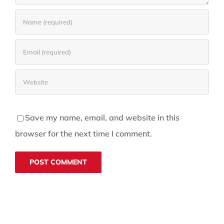
Save my name, email, and website in this
browser for the next time I comment.