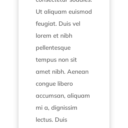
Ut aliquam euismod
feugiat. Duis vel
lorem et nibh
pellentesque
tempus non sit
amet nibh. Aenean
congue libero
accumsan, aliquam
mi a, dignissim
lectus. Duis