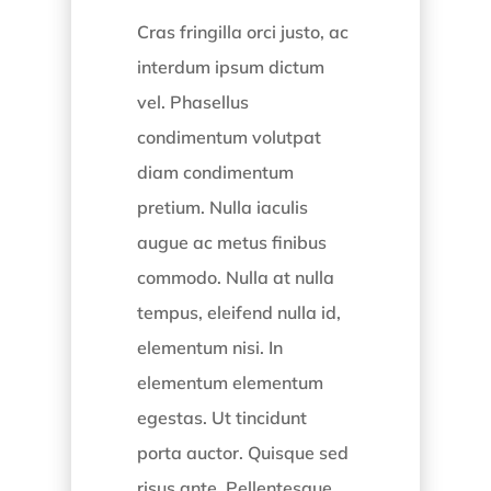
Cras fringilla orci justo, ac
interdum ipsum dictum
vel. Phasellus
condimentum volutpat
diam condimentum
pretium. Nulla iaculis
augue ac metus finibus
commodo. Nulla at nulla
tempus, eleifend nulla id,
elementum nisi. In
elementum elementum
egestas. Ut tincidunt
porta auctor. Quisque sed
risus ante. Pellentesque