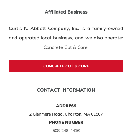
Affiliated Business
Curtis K. Abbott Company, Inc. is a family-owned
and operated local business, and we also operate:
Concrete Cut & Core
.
CONCRETE CUT & CORE
CONTACT INFORMATION
ADDRESS
2 Glenmere Road, Charlton, MA 01507
PHONE NUMBER
508-248-4416