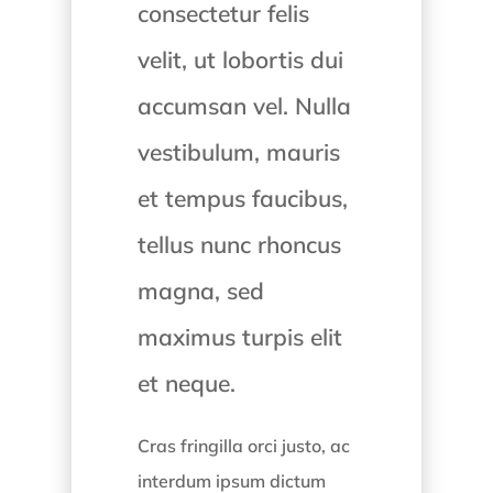
consectetur felis
velit, ut lobortis dui
accumsan vel. Nulla
vestibulum, mauris
et tempus faucibus,
tellus nunc rhoncus
magna, sed
maximus turpis elit
et neque.
Cras fringilla orci justo, ac
interdum ipsum dictum