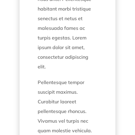
habitant morbi tristique
senectus et netus et
malesuada fames ac
turpis egestas. Lorem
ipsum dolor sit amet,
consectetur adipiscing
elit.
Pellentesque tempor
suscipit maximus.
Curabitur laoreet
pellentesque rhoncus.
Vivamus vel turpis nec
quam molestie vehicula.