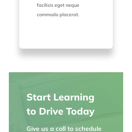
facilisis eget neque
commodo placerat.
Start Learning
to Drive Today
Give us a call to schedule