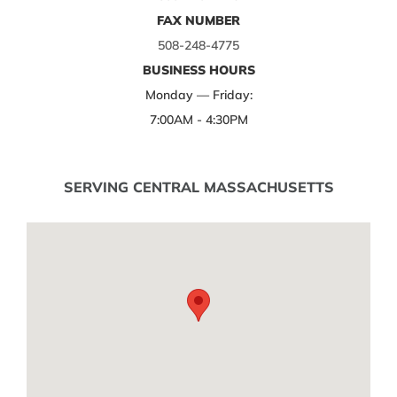
FAX NUMBER
508-248-4775
BUSINESS HOURS
Monday — Friday:
7:00AM - 4:30PM
SERVING CENTRAL MASSACHUSETTS