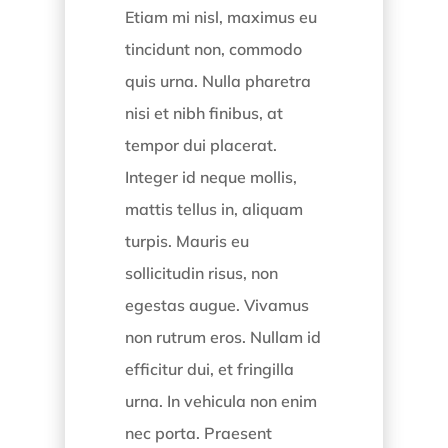
Etiam mi nisl, maximus eu
tincidunt non, commodo
quis urna. Nulla pharetra
nisi et nibh finibus, at
tempor dui placerat.
Integer id neque mollis,
mattis tellus in, aliquam
turpis. Mauris eu
sollicitudin risus, non
egestas augue. Vivamus
non rutrum eros. Nullam id
efficitur dui, et fringilla
urna. In vehicula non enim
nec porta. Praesent