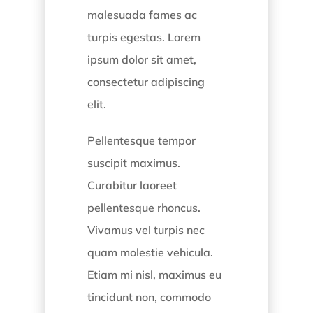
malesuada fames ac
turpis egestas. Lorem
ipsum dolor sit amet,
consectetur adipiscing
elit.
Pellentesque tempor
suscipit maximus.
Curabitur laoreet
pellentesque rhoncus.
Vivamus vel turpis nec
quam molestie vehicula.
Etiam mi nisl, maximus eu
tincidunt non, commodo