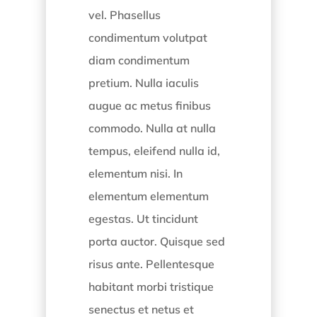
vel. Phasellus
condimentum volutpat
diam condimentum
pretium. Nulla iaculis
augue ac metus finibus
commodo. Nulla at nulla
tempus, eleifend nulla id,
elementum nisi. In
elementum elementum
egestas. Ut tincidunt
porta auctor. Quisque sed
risus ante. Pellentesque
habitant morbi tristique
senectus et netus et