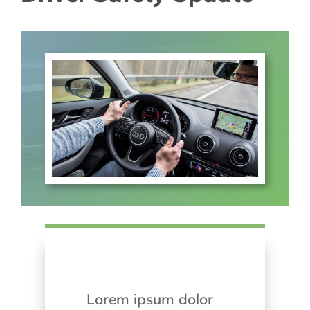
Lorem ipsum dolor