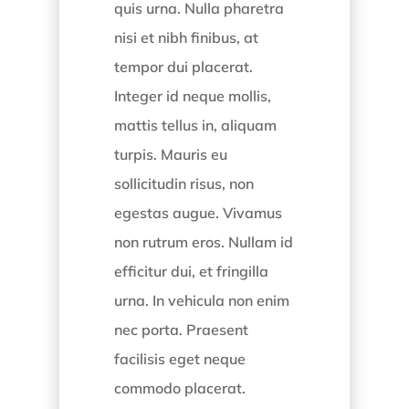
quis urna. Nulla pharetra
nisi et nibh finibus, at
tempor dui placerat.
Integer id neque mollis,
mattis tellus in, aliquam
turpis. Mauris eu
sollicitudin risus, non
egestas augue. Vivamus
non rutrum eros. Nullam id
efficitur dui, et fringilla
urna. In vehicula non enim
nec porta. Praesent
facilisis eget neque
commodo placerat.