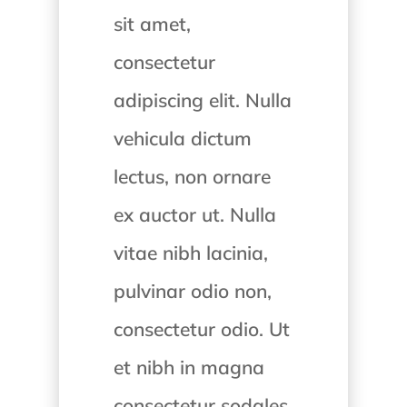
sit amet,
consectetur
adipiscing elit. Nulla
vehicula dictum
lectus, non ornare
ex auctor ut. Nulla
vitae nibh lacinia,
pulvinar odio non,
consectetur odio. Ut
et nibh in magna
consectetur sodales.